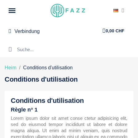
0,00 CHF
Verbindung
Heim
Conditions d'utilisation
Conditions d'utilisation
Conditions d'utilisation
Règle n° 1
Lorem ipsum dolor sit amet conse ctetur adipisicing elit,
sed do eiusmod tempor incididunt ut labore et dolore
magna aliqua. Ut enim ad minim veniam, quis nostrud
exercitation ullamco laboris nisi ut aliquip ex ea commodo