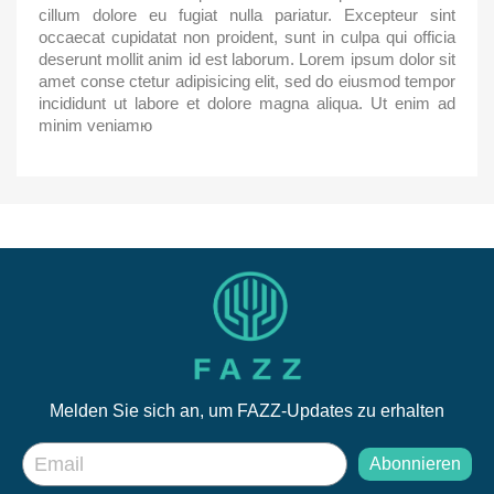
cillum dolore eu fugiat nulla pariatur. Excepteur sint
occaecat cupidatat non proident, sunt in culpa qui officia
deserunt mollit anim id est laborum. Lorem ipsum dolor sit
amet conse ctetur adipisicing elit, sed do eiusmod tempor
incididunt ut labore et dolore magna aliqua. Ut enim ad
minim veniamю
Melden Sie sich an, um FAZZ-Updates zu erhalten
Abonnieren